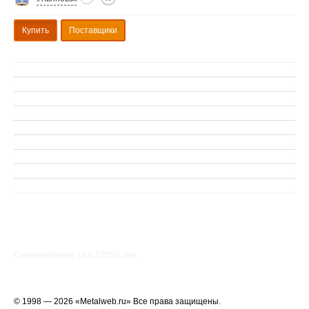
Купить
Поставщики
Сгенерировано за 0.1755() cек.
© 1998 — 2026 «Metalweb.ru» Все права защищены.