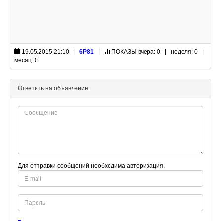
19.05.2015 21:10 |
6Р81
|
ПОКАЗЫ
вчера: 0 | неделя: 0 |
месяц: 0
Ответить на объявление
Для отправки сообщений необходима авторизация.
E-
mail
Password