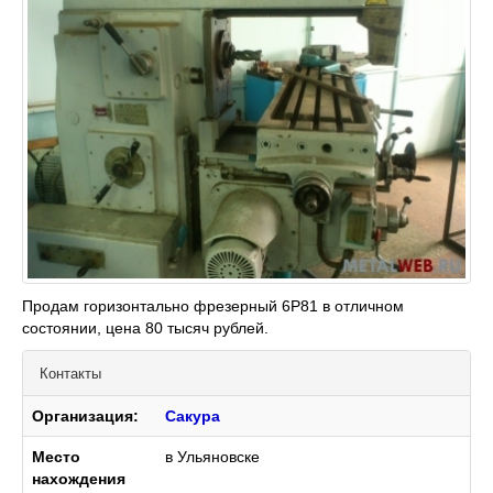
Продам горизонтально фрезерный 6Р81 в отличном
состоянии, цена 80 тысяч рублей.
Контакты
Организация:
Сакура
Место
в Ульяновске
нахождения