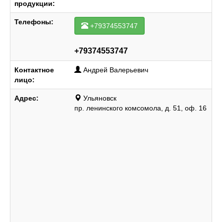
продукции:
Телефоны:
+79374553747
+79374553747
Контактное
Андрей Валерьевич
лицо:
Адрес:
Ульяновск
пр. ленинского комсомола, д. 51, оф. 16